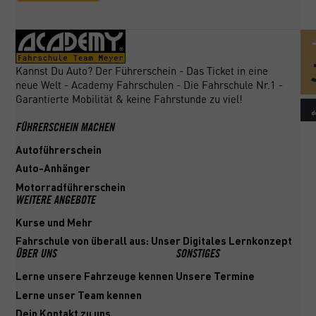
Kannst Du Auto? Der Führerschein - Das Ticket in eine
neue Welt - Academy Fahrschulen - Die Fahrschule Nr.1 -
Garantierte Mobilität & keine Fahrstunde zu viel!
FÜHRERSCHEIN MACHEN
Autoführerschein
Auto-Anhänger
Motorradführerschein
WEITERE ANGEBOTE
Kurse und Mehr
Fahrschule von überall aus: Unser Digitales Lernkonzept
ÜBER UNS
SONSTIGES
Lerne unsere Fahrzeuge kennen
Unsere Termine
Lerne unser Team kennen
Dein Kontakt zu uns