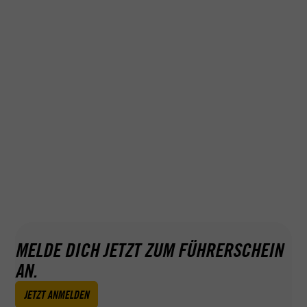
MELDE DICH JETZT ZUM FÜHRERSCHEIN
AN.
JETZT ANMELDEN