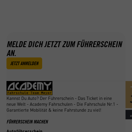
MELDE DICH JETZT ZUM FÜHRERSCHEIN
AN.
JETZT ANMELDEN
Kannst Du Auto? Der Führerschein - Das Ticket in eine
neue Welt - Academy Fahrschulen - Die Fahrschule Nr.1 -
Garantierte Mobilität & keine Fahrstunde zu viel!
FÜHRERSCHEIN MACHEN
Autoführerschein