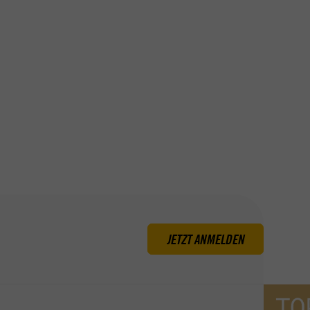
JETZT ANMELDEN