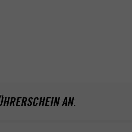
ÜHRERSCHEIN AN.