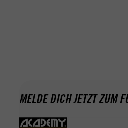
MELDE DICH JETZT ZUM F