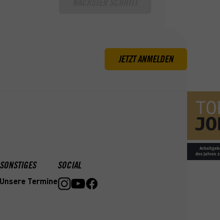
NÄCHSTER SCHRITT
JETZT ANMELDEN
SONSTIGES
SOCIAL
Unsere Termine