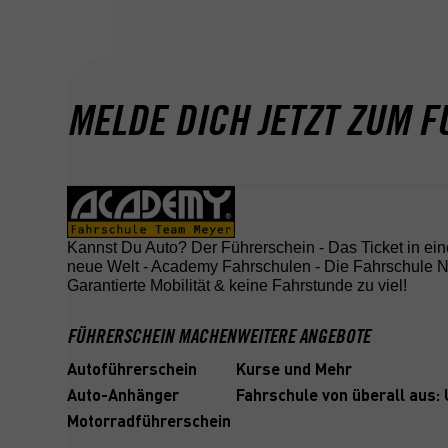
MELDE DICH JETZT ZUM F
Kannst Du Auto? Der Führerschein - Das Ticket in ein
neue Welt - Academy Fahrschulen - Die Fahrschule Nr
Garantierte Mobilität & keine Fahrstunde zu viel!
FÜHRERSCHEIN MACHEN
WEITERE ANGEBOTE
Autoführerschein
Kurse und Mehr
Auto-Anhänger
Fahrschule von überall aus:
Motorradführerschein